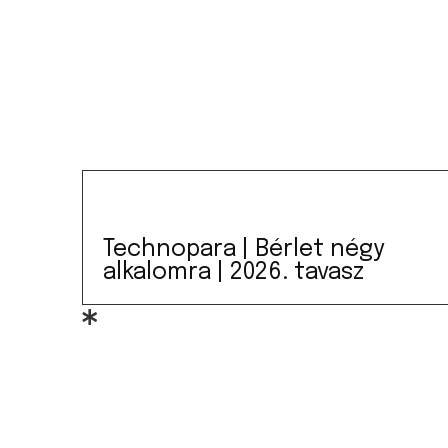
Technopara | Bérlet négy
alkalomra | 2026. tavasz