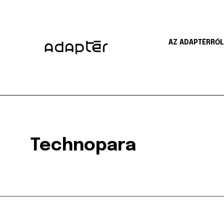
AZ ADAPTÉRRŐL
Technopara