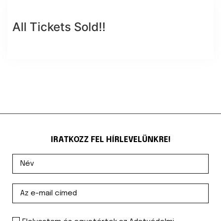
All Tickets Sold!!
IRATKOZZ FEL HÍRLEVELÜNKRE!