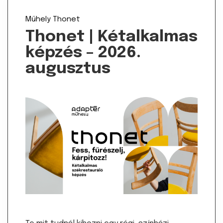
Műhely
Thonet
Thonet | Kétalkalmas
képzés – 2026.
augusztus