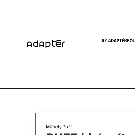
AZ ADAPTÉRRŐL
Műhely
Puff