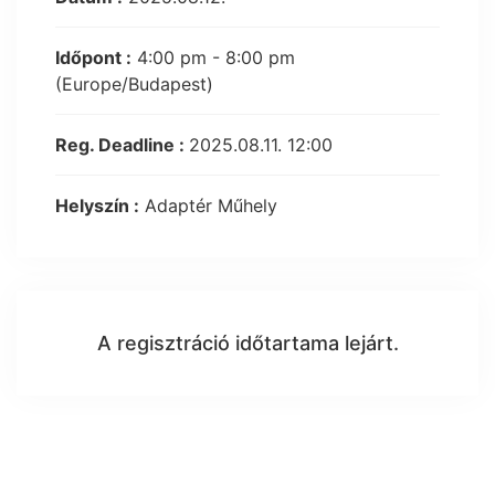
Időpont :
4:00 pm - 8:00 pm
(Europe/Budapest)
Reg. Deadline :
2025.08.11. 12:00
Helyszín :
Adaptér Műhely
A regisztráció időtartama lejárt.