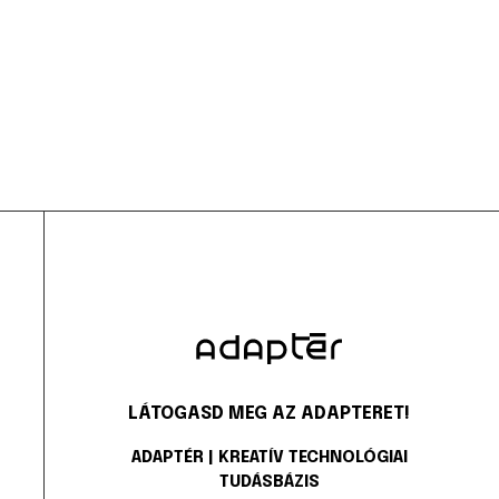
LÁTOGASD MEG AZ ADAPTERET!
ADAPTÉR | KREATÍV TECHNOLÓGIAI
TUDÁSBÁZIS