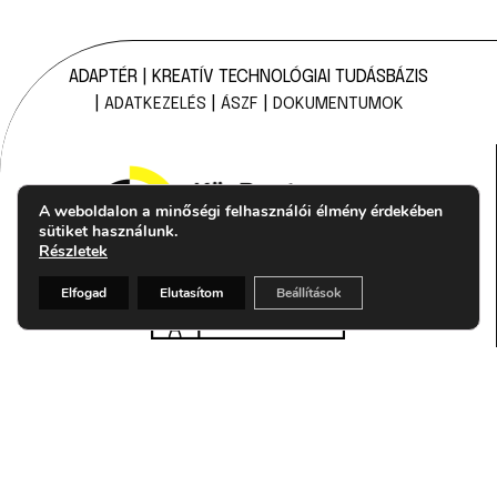
ADAPTÉR | KREATÍV TECHNOLÓGIAI TUDÁSBÁZIS
|
|
|
ADATKEZELÉS
ÁSZF
DOKUMENTUMOK
A weboldalon a minőségi felhasználói élmény érdekében
sütiket használunk.
Részletek
Elfogad
Elutasítom
Beállítások