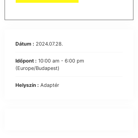
Dátum :
2024.07.28.
Időpont :
10:00 am - 6:00 pm
(Europe/Budapest)
Helyszín :
Adaptér