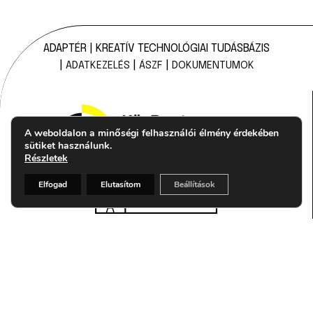
ADAPTÉR | KREATÍV TECHNOLÓGIAI TUDÁSBÁZIS
|
|
|
ADATKEZELÉS
ÁSZF
DOKUMENTUMOK
A weboldalon a minőségi felhasználói élmény érdekében
sütiket használunk.
Részletek
Elfogad
Elutasítom
Beállítások