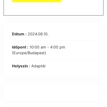
Dátum :
2024.08.10.
Időpont :
10:00 am - 4:00 pm
(Europe/Budapest)
Helyszín :
Adaptér